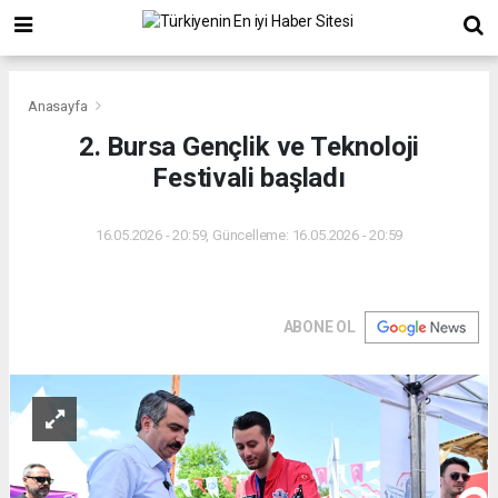
Anasayfa
2. Bursa Gençlik ve Teknoloji
Festivali başladı
16.05.2026 - 20:59, Güncelleme: 16.05.2026 - 20:59
ABONE OL