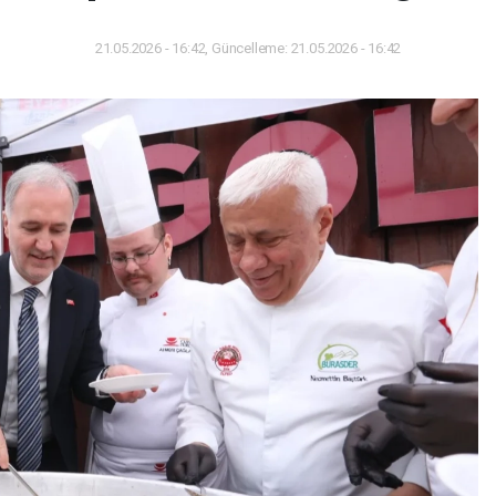
21.05.2026 - 16:42, Güncelleme: 21.05.2026 - 16:42