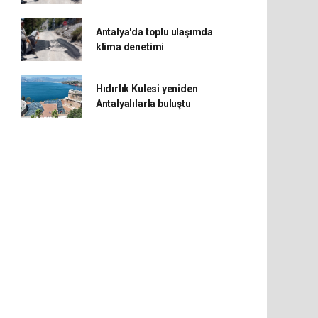
Antalya'da toplu ulaşımda
klima denetimi
Hıdırlık Kulesi yeniden
Antalyalılarla buluştu