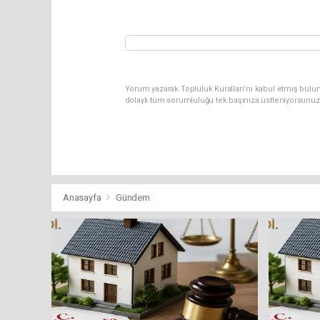
Yorum yazarak Topluluk Kuralları’nı kabul etmiş bulu
dolaylı tüm sorumluluğu tek başınıza üstleniyorsunuz
Anasayfa
Gündem