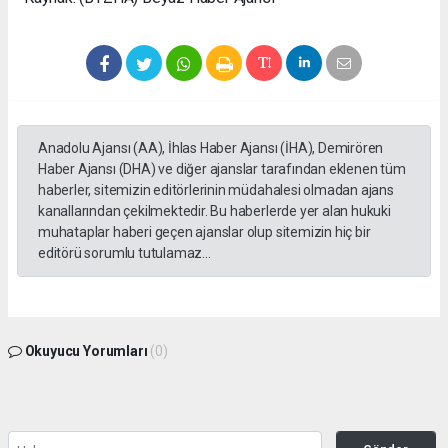
Anadolu Ajansı (AA), İhlas Haber Ajansı (İHA), Demirören
Haber Ajansı (DHA) ve diğer ajanslar tarafından eklenen tüm
haberler, sitemizin editörlerinin müdahalesi olmadan ajans
kanallarından çekilmektedir. Bu haberlerde yer alan hukuki
muhataplar haberi geçen ajanslar olup sitemizin hiç bir
editörü sorumlu tutulamaz...
Okuyucu Yorumları
(0)