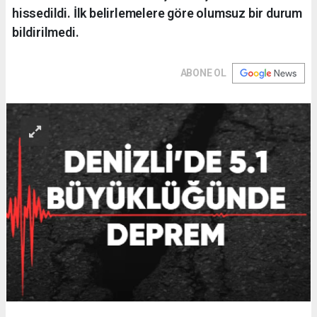
hissedildi. İlk belirlemelere göre olumsuz bir durum
bildirilmedi.
ABONE OL