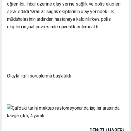
öğrenildi. İhbar üzerine olay yerine sağlık ve polis ekipleri
sevk edildi.Yaralılar sağlık ekiplerinin olay yerindeki ilk
müdahalesinin ardından hastaneye kaldırılırken, polis
ekipleri inşaat çevresinde güvenlik önlemi aldı.
Olayla ilgili soruşturma başlatıldı.
DENIZLI HABERİ