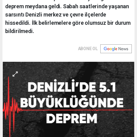
deprem meydana geldi. Sabah saatlerinde yaşanan
sarsıntı Denizli merkez ve çevre ilçelerde
hissedildi. İlk belirlemelere göre olumsuz bir durum
bildirilmedi.
ABONE OL