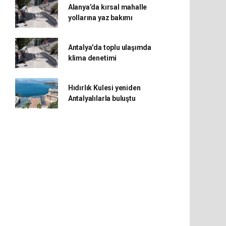
Alanya’da kırsal mahalle
yollarına yaz bakımı
Antalya'da toplu ulaşımda
klima denetimi
Hıdırlık Kulesi yeniden
Antalyalılarla buluştu