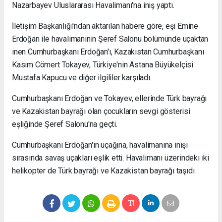
Nazarbayev Uluslararası Havalimanı'na iniş yaptı.
İletişim Başkanlığı'ndan aktarılan habere göre, eşi Emine
Erdoğan ile havalimanının Şeref Salonu bölümünde uçaktan
inen Cumhurbaşkanı Erdoğan'ı, Kazakistan Cumhurbaşkanı
Kasım Cömert Tokayev, Türkiye'nin Astana Büyükelçisi
Mustafa Kapucu ve diğer ilgililer karşıladı.
Cumhurbaşkanı Erdoğan ve Tokayev, ellerinde Türk bayrağı
ve Kazakistan bayrağı olan çocukların sevgi gösterisi
eşliğinde Şeref Salonu'na geçti.
Cumhurbaşkanı Erdoğan'ın uçağına, havalimanına inişi
sırasında savaş uçakları eşlik etti. Havalimanı üzerindeki iki
helikopter de Türk bayrağı ve Kazakistan bayrağı taşıdı.