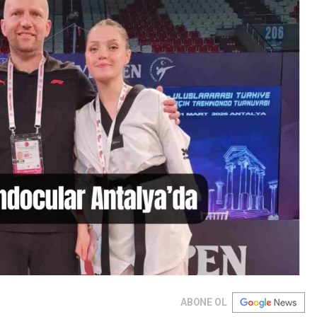
ABONE OL