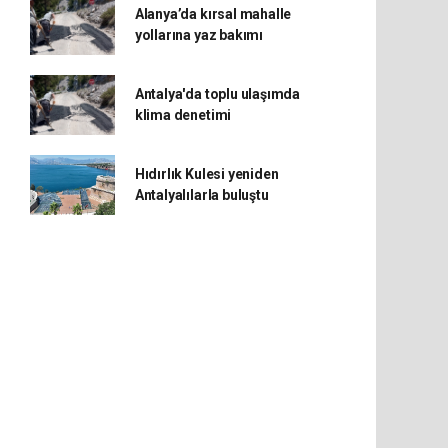
Alanya’da kırsal mahalle
yollarına yaz bakımı
Antalya'da toplu ulaşımda
klima denetimi
Hıdırlık Kulesi yeniden
Antalyalılarla buluştu