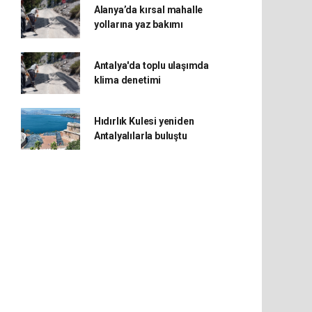
Alanya’da kırsal mahalle
yollarına yaz bakımı
Antalya'da toplu ulaşımda
klima denetimi
Hıdırlık Kulesi yeniden
Antalyalılarla buluştu