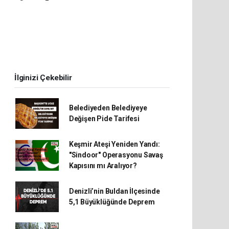
İlginizi Çekebilir
Belediyeden Belediyeye
Değişen Pide Tarifesi
Keşmir Ateşi Yeniden Yandı:
"Sindoor" Operasyonu Savaş
Kapısını mı Aralıyor?
Denizli’nin Buldan İlçesinde
5,1 Büyüklüğünde Deprem