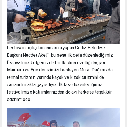
Festivalin açılış konuşmasını yapan Gediz Belediye
Başkanı Necdet Akel,” bu sene ilk defa düzenlediğimiz
festivalimiz bölgemizde bir ilk olma özelliği taşıyor.
Marmara ve Ege denizimizi besleyen Murat Dağımızda
termal turizmin yanında kayak ve kızak turizmini de
canlandırmakta gayretliyiz. İlk kez düzenlediğimiz
festivalimize katılımlarınızdan dolayı herkese teşekkür
ederim” dedi.