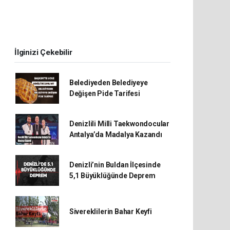
İlginizi Çekebilir
Belediyeden Belediyeye
Değişen Pide Tarifesi
Denizlili Milli Taekwondocular
Antalya’da Madalya Kazandı
Denizli’nin Buldan İlçesinde
5,1 Büyüklüğünde Deprem
Sivereklilerin Bahar Keyfi