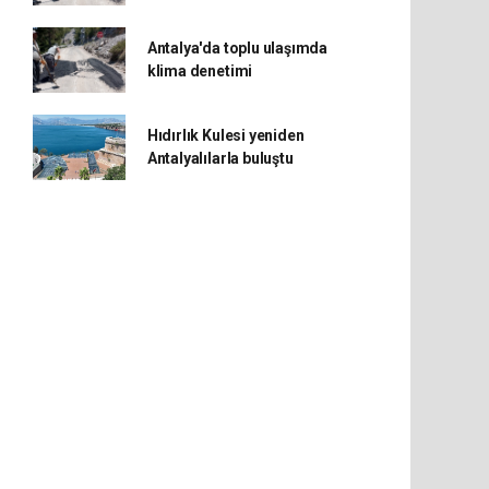
Antalya'da toplu ulaşımda
klima denetimi
Hıdırlık Kulesi yeniden
Antalyalılarla buluştu