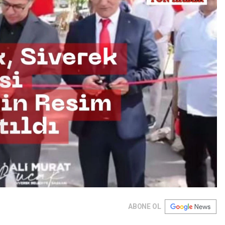
ABONE OL