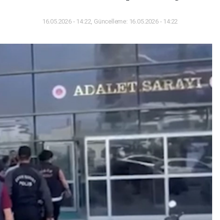
16.05.2026 - 14:22, Güncelleme: 16.05.2026 - 14:22