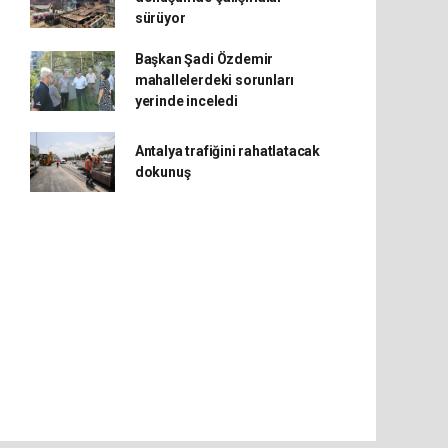
sürüyor
Başkan Şadi Özdemir
mahallelerdeki sorunları
yerinde inceledi
Antalya trafiğini rahatlatacak
dokunuş