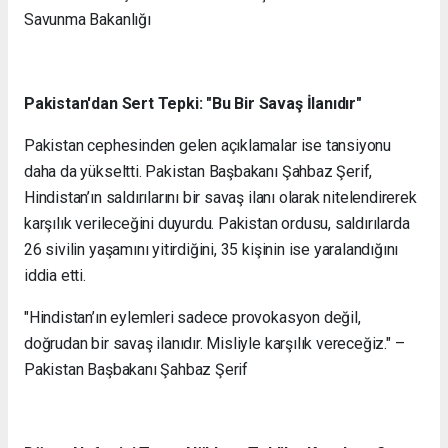
Savunma Bakanlığı
Pakistan'dan Sert Tepki: "Bu Bir Savaş İlanıdır"
Pakistan cephesinden gelen açıklamalar ise tansiyonu
daha da yükseltti. Pakistan Başbakanı Şahbaz Şerif,
Hindistan’ın saldırılarını bir savaş ilanı olarak nitelendirerek
karşılık verileceğini duyurdu. Pakistan ordusu, saldırılarda
26 sivilin yaşamını yitirdiğini, 35 kişinin ise yaralandığını
iddia etti.
"Hindistan’ın eylemleri sadece provokasyon değil,
doğrudan bir savaş ilanıdır. Misliyle karşılık vereceğiz." –
Pakistan Başbakanı Şahbaz Şerif