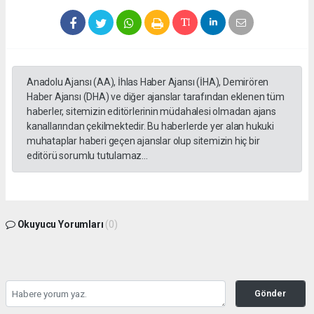
Anadolu Ajansı (AA), İhlas Haber Ajansı (İHA), Demirören
Haber Ajansı (DHA) ve diğer ajanslar tarafından eklenen tüm
haberler, sitemizin editörlerinin müdahalesi olmadan ajans
kanallarından çekilmektedir. Bu haberlerde yer alan hukuki
muhataplar haberi geçen ajanslar olup sitemizin hiç bir
editörü sorumlu tutulamaz...
Okuyucu Yorumları
(0)
Gönder