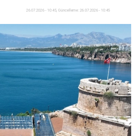
26.07.2026 - 10:45, Güncelleme: 26.07.2026 - 10:45