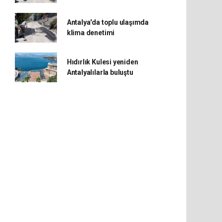
Antalya'da toplu ulaşımda
klima denetimi
Hıdırlık Kulesi yeniden
Antalyalılarla buluştu