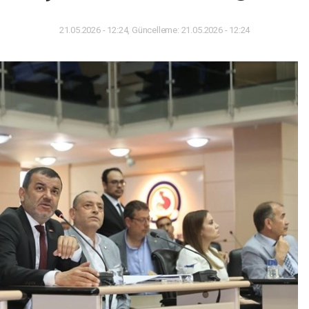
21.05.2026 - 12:24, Güncelleme: 21.05.2026 - 12:24