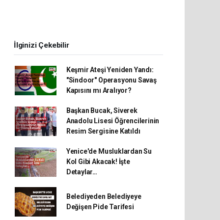
İlginizi Çekebilir
Keşmir Ateşi Yeniden Yandı:
"Sindoor" Operasyonu Savaş
Kapısını mı Aralıyor?
Başkan Bucak, Siverek
Anadolu Lisesi Öğrencilerinin
Resim Sergisine Katıldı
Yenice'de Musluklardan Su
Kol Gibi Akacak! İşte
Detaylar…
Belediyeden Belediyeye
Değişen Pide Tarifesi