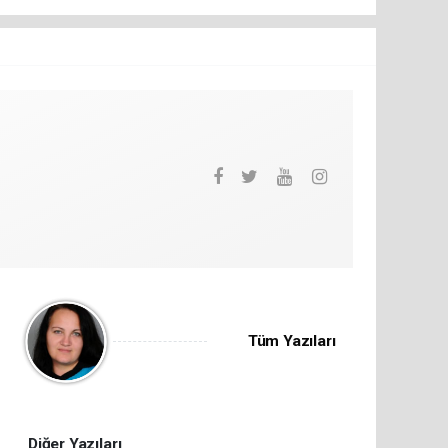
Tüm Yazıları
Diğer Yazıları