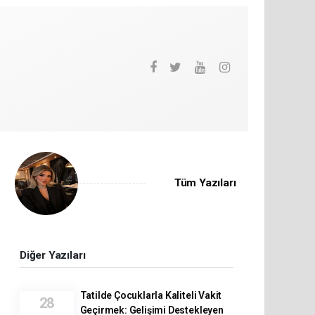
Tüm Yazıları
Diğer Yazıları
Tatilde Çocuklarla Kaliteli Vakit
28
Geçirmek: Gelişimi Destekleyen